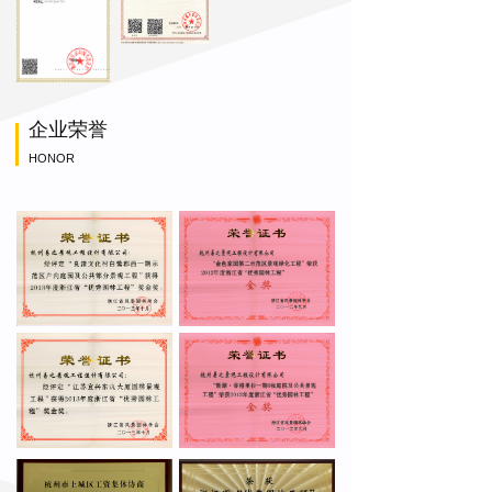
企业荣誉
HONOR