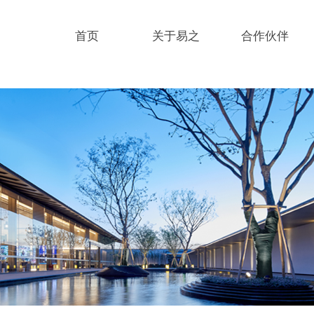
首页
关于易之
合作伙伴
首页
关于易之
合作伙伴