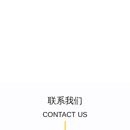
联系我们
CONTACT US