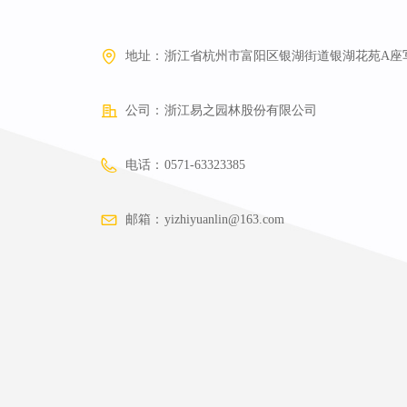
地址：
浙江省杭州市富阳区银湖街道银湖花苑A座
公司：
浙江易之园林股份有限公司
电话：
0571-63323385
邮箱：
yizhiyuanlin@163.com