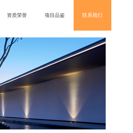
资质荣誉
项目品鉴
联系我们
资质荣誉
项目品鉴
联系我们